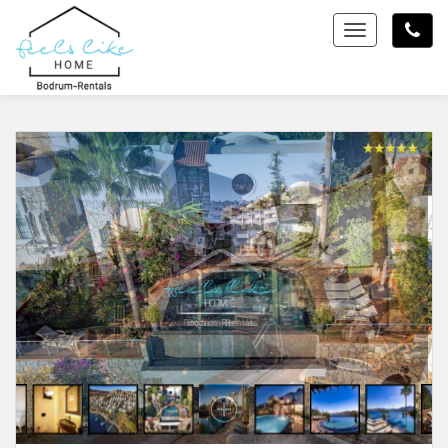
Toggle