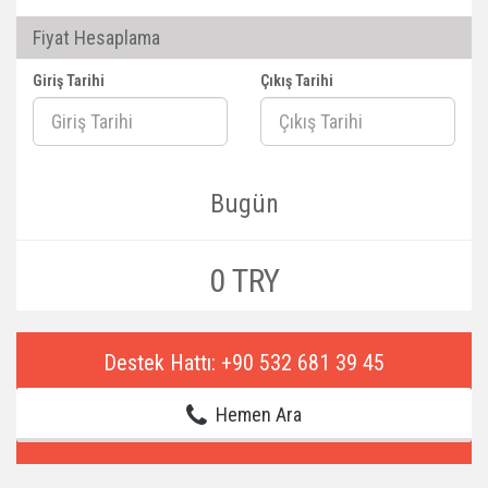
Fiyat Hesaplama
Giriş Tarihi
Çıkış Tarihi
Bugün
0 TRY
Destek Hattı: +90 532 681 39 45
Hemen Ara