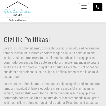
Toggle
Gizlilik Politikası
Lorem ipsum dolor sit amet, consectetur adipiscing elit, sed do eiusmod
tempor incididunt ut labore et dolore magna aliqua. Ut enim ad minim
veniam, quis nostrud exercitation ullamco laboris nisi ut aliquip ex ea
commodo consequat. Duis aute irure dolor in reprehenderit in voluptate
velit esse cillum dolore eu fugiat nulla pariatur. Excepteur sint occaecat
cupidatat non proident, sunt in culpa qui officia deserunt mollit anim id
est laborum.
Lorem ipsum dolor sit amet, consectetur adipiscing elit, sed do eiusmod
tempor incididunt ut labore et dolore magna aliqua. Ut enim ad minim
veniam, quis nostrud exercitation ullamco laboris nisi ut aliquip ex ea
commodo consequat. Duis aute irure dolor in reprehenderit in voluptate
velit esse cillum dolore eu fugiat nulla pariatur. Excepteur sint occaecat