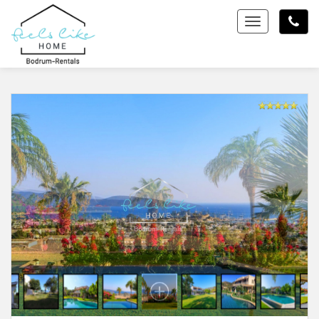
Toggle