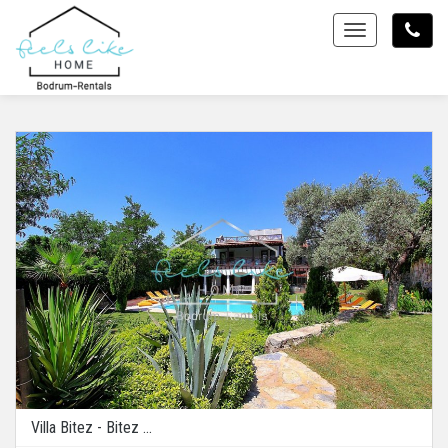
Toggle
Villa Bitez - Bitez ...