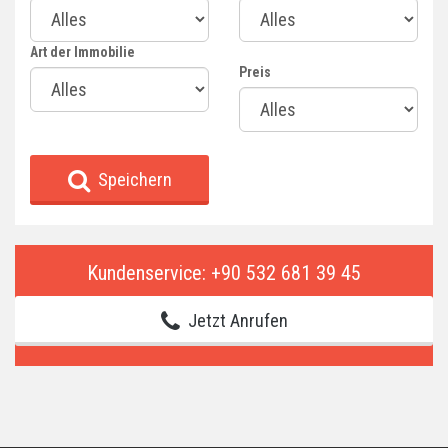
Art der Immobilie
Preis
Speichern
Kundenservice: +90 532 681 39 45
Jetzt Anrufen