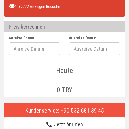
82772 Anzeigen Besuche
Preis berrechnen
Anreise Datum
Ausreise Datum
Heute
0 TRY
Kundenservice: +90 532 681 39 45
Jetzt Anrufen