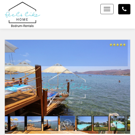
Toggle