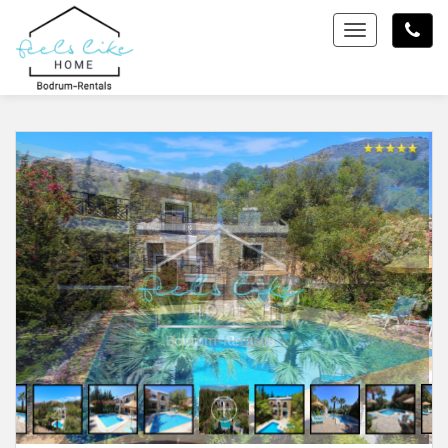
Toggle