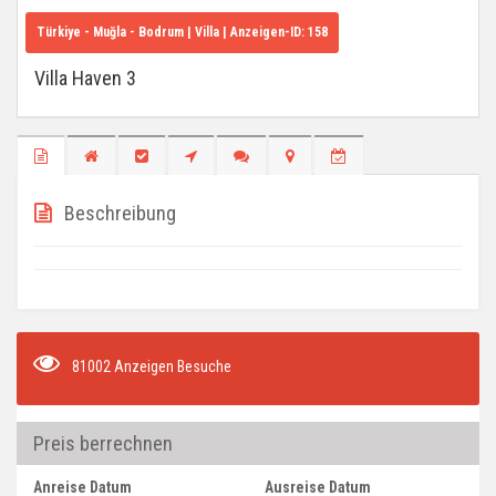
Türkiye - Muğla - Bodrum
| Villa | Anzeigen-ID:
158
Villa Haven 3
Beschreibung
81002 Anzeigen Besuche
Preis berrechnen
Anreise Datum
Ausreise Datum