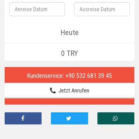
Heute
0 TRY
Kundenservice: +90 532 681 39 45
Jetzt Anrufen