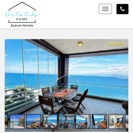
Toggle