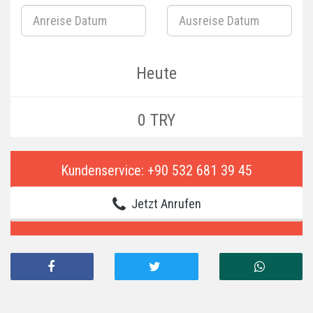
Heute
0 TRY
Kundenservice: +90 532 681 39 45
Jetzt Anrufen