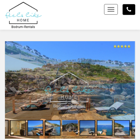
Toggle