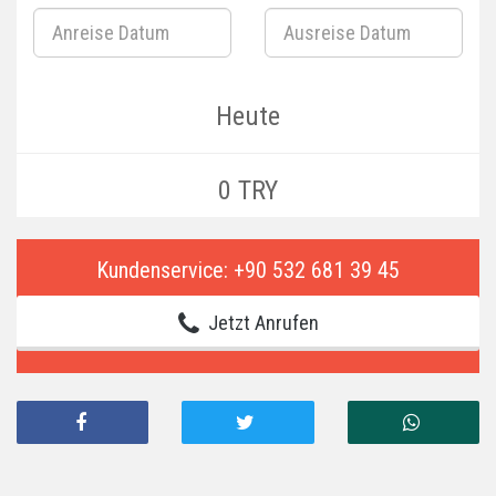
Heute
0 TRY
Kundenservice: +90 532 681 39 45
Jetzt Anrufen